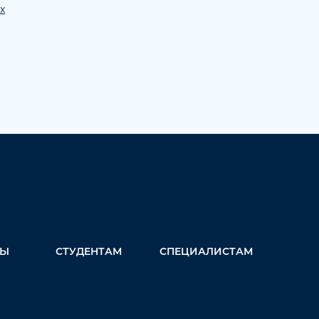
х
ТЫ
СТУДЕНТАМ
СПЕЦИАЛИСТАМ