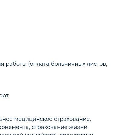
я работы (оплата больничных листов,
орт
ьное медицинское страхование,
онемента, страхование жизни;