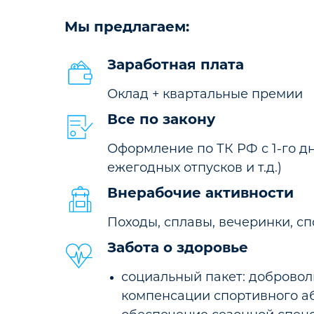
Мы предлагаем:
Заработная плата
Оклад + квартальные премии
Все по закону
Оформление по ТК РФ с 1-го дн
ежегодных отпусков и т.д.)
Внерабочие активности
Походы, сплавы, вечеринки, сп
Забота о здоровье
социальный пакет: добровол
компенсации спортивного аб