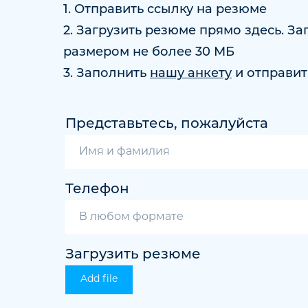
1. Отправить ссылку на резюме
2. Загрузить резюме прямо здесь. За
размером не более 30 МБ
3. Заполнить
нашу анкету
и отправит
Представьтесь, пожалуйста
Телефон
Загрузить резюме
Add file