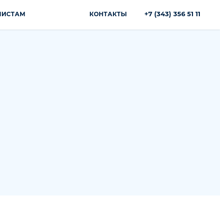
+7 (343) 356 51 11
ЛИСТАМ
КОНТАКТЫ