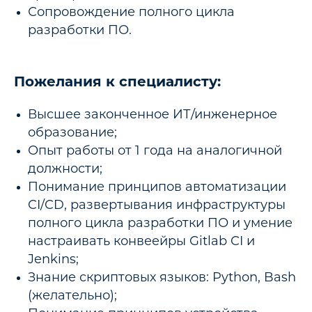
Сопровождение полного цикла
разработки ПО.
Пожелания к специалисту:
Высшее законченное ИТ/инженерное
образование;
Опыт работы от 1 года на аналогичной
должности;
Понимание принципов автоматизации
CI/CD, развертывания инфраструктуры
полного цикла разработки ПО и умение
настраивать конвеейры Gitlab CI и
Jenkins;
Знание скриптовых языков: Python, Bash
(желательно);