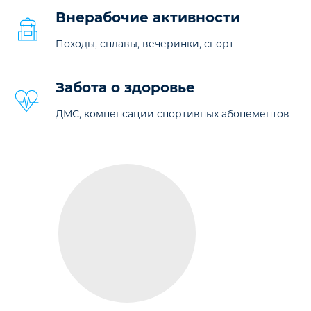
Внерабочие активности
Походы, сплавы, вечеринки, спорт
Забота о здоровье
ДМС, компенсации спортивных абонементов