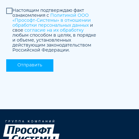
Настоящим подтверждаю факт
ознакомления с
Политикой ООО
«Прософт-Системы» в отношении
обработки персональных данных
и
свое
согласие на их обработку
любым способом в целях, в порядке
и объеме, установленных
действующим законодательством
Российской Федерации.
Отправить