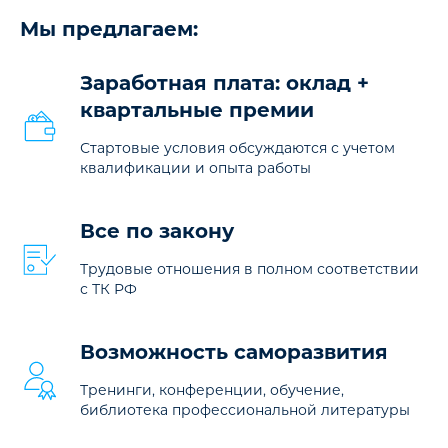
Мы предлагаем:
Заработная плата: оклад +
квартальные премии
Стартовые условия обсуждаются с учетом
квалификации и опыта работы
Все по закону
Трудовые отношения в полном соответствии
с ТК РФ
Возможность саморазвития
Тренинги, конференции, обучение,
библиотека профессиональной литературы