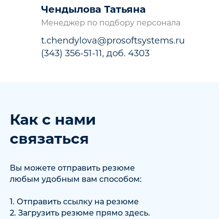
Чендылова Татьяна
Менеджер по подбору персонала
t.chendylova@prosoftsystems.ru
(343) 356-51-11, доб. 4303
Как с нами
связаться
Вы можете отправить резюме
любым удобным вам способом:
1. Отправить ссылку на резюме
2. Загрузить резюме прямо здесь.