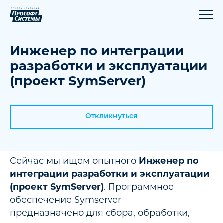
Инженер по интеграции
разработки и эксплуатации
(проект SymServer)
Откликнуться
Сейчас мы ищем опытного
Инженер по
интеграции разработки и эксплуатации
(проект SymServer)
. Программное
обеспечение Symserver
предназначено для сбора, обработки,