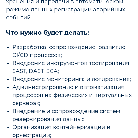
хранения и передачи в автоматическом
режиме данных регистрации аварийных
событий.
Что нужно будет делать:
Разработка, сопровождение, развитие
CI/CD процессов;
Внедрение инструментов тестирования
SAST, DAST, SCA;
Внедрение мониторинга и логирования;
Администрирование и автоматизация
процессов на физических и виртуальных
серверах;
Внедрение и сопровождение систем
резервирования данных;
Организация контейнеризации и
оркестрации;