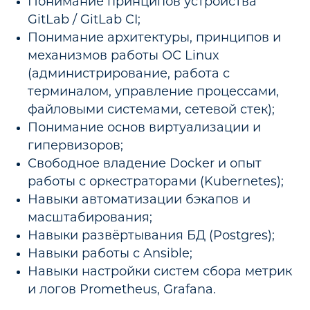
Понимание принципов устройства
GitLab / GitLab CI;
Понимание архитектуры, принципов и
механизмов работы ОС Linux
(администрирование, работа с
терминалом, управление процессами,
файловыми системами, сетевой стек);
Понимание основ виртуализации и
гипервизоров;
Свободное владение Docker и опыт
работы с оркестраторами (Kubernetes);
Навыки автоматизации бэкапов и
масштабирования;
Навыки развёртывания БД (Postgres);
Навыки работы с Ansible;
Навыки настройки систем сбора метрик
и логов Prometheus, Grafana.